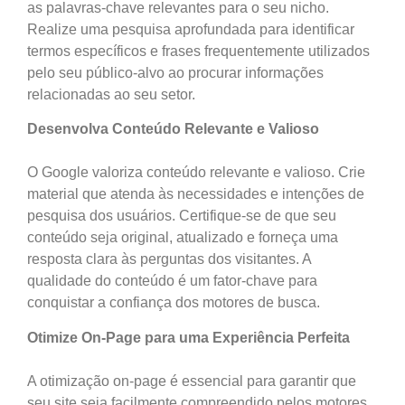
as palavras-chave relevantes para o seu nicho.
Realize uma pesquisa aprofundada para identificar
termos específicos e frases frequentemente utilizados
pelo seu público-alvo ao procurar informações
relacionadas ao seu setor.
Desenvolva Conteúdo Relevante e Valioso
O Google valoriza conteúdo relevante e valioso. Crie
material que atenda às necessidades e intenções de
pesquisa dos usuários. Certifique-se de que seu
conteúdo seja original, atualizado e forneça uma
resposta clara às perguntas dos visitantes. A
qualidade do conteúdo é um fator-chave para
conquistar a confiança dos motores de busca.
Otimize On-Page para uma Experiência Perfeita
A otimização on-page é essencial para garantir que
seu site seja facilmente compreendido pelos motores