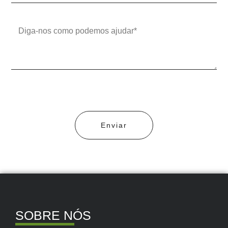
Enviar
SOBRE NÓS