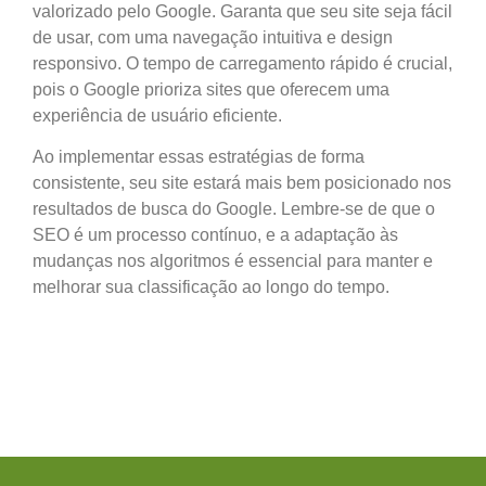
valorizado pelo Google. Garanta que seu site seja fácil
de usar, com uma navegação intuitiva e design
responsivo. O tempo de carregamento rápido é crucial,
pois o Google prioriza sites que oferecem uma
experiência de usuário eficiente.
Ao implementar essas estratégias de forma
consistente, seu site estará mais bem posicionado nos
resultados de busca do Google. Lembre-se de que o
SEO é um processo contínuo, e a adaptação às
mudanças nos algoritmos é essencial para manter e
melhorar sua classificação ao longo do tempo.