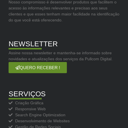
Nosso compromisso é desenvolver produtos que facilitem o
acesso às informações relevantes e precisas aos seus
clientes e que esses tenham maior facilidade na identificação
do que você está oferecendo.
NEWSLETTER
Assine nossa newsletter e mantenha-se informado sobre
novidades e atualizações dos serviços da Pullcom Digital.
QUERO RECEBER !
SERVIÇOS
Criação Gráfica
Responsive Web
Search Engine Optimization
Desenvolvimento de Websites
Gestão de Redes Sociais