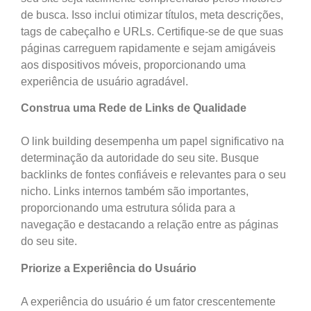
de busca. Isso inclui otimizar títulos, meta descrições,
tags de cabeçalho e URLs. Certifique-se de que suas
páginas carreguem rapidamente e sejam amigáveis
aos dispositivos móveis, proporcionando uma
experiência de usuário agradável.
Construa uma Rede de Links de Qualidade
O link building desempenha um papel significativo na
determinação da autoridade do seu site. Busque
backlinks de fontes confiáveis e relevantes para o seu
nicho. Links internos também são importantes,
proporcionando uma estrutura sólida para a
navegação e destacando a relação entre as páginas
do seu site.
Priorize a Experiência do Usuário
A experiência do usuário é um fator crescentemente