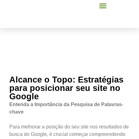
Alcance o Topo: Estratégias
para posicionar seu site no
Google
Entenda a Importância da Pesquisa de Palavras-
chave
Para melhorar a posição do seu site nos resultados de
busca do Google, é crucial começar compreendendo